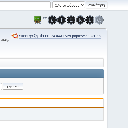
Υποστήριξη Ubuntu 24.04/LTSP/Epoptes/sch-scripts
σεις: