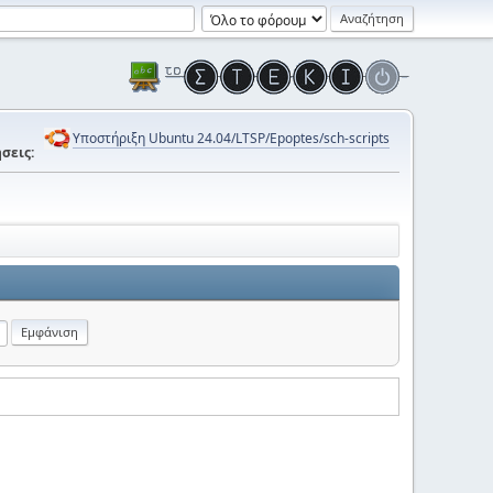
Υποστήριξη Ubuntu 24.04/LTSP/Epoptes/sch-scripts
σεις: