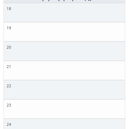
18
19
20
21
22
23
24