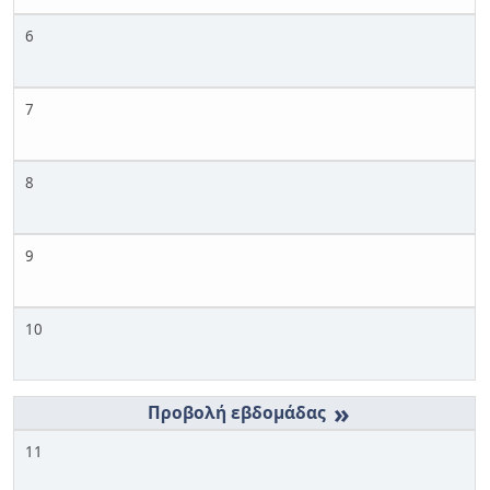
6
7
8
9
10
»
11