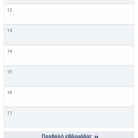
12
13
14
15
16
17
»