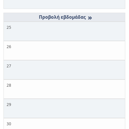
»
25
26
27
28
29
30