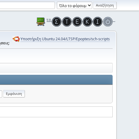
Υποστήριξη Ubuntu 24.04/LTSP/Epoptes/sch-scripts
σεις: