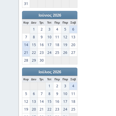
31
Ιούνιος 2026
Κυρ
Δευ
Τρι
Τετ
Πεμ
Παρ
Σαβ
1
2
3
4
5
6
7
8
9
10
11
12
13
14
15
16
17
18
19
20
21
22
23
24
25
26
27
28
29
30
Ιούλιος 2026
Κυρ
Δευ
Τρι
Τετ
Πεμ
Παρ
Σαβ
1
2
3
4
5
6
7
8
9
10
11
12
13
14
15
16
17
18
19
20
21
22
23
24
25