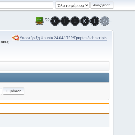
Υποστήριξη Ubuntu 24.04/LTSP/Epoptes/sch-scripts
σεις: