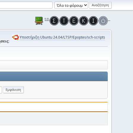
Υποστήριξη Ubuntu 24.04/LTSP/Epoptes/sch-scripts
σεις: