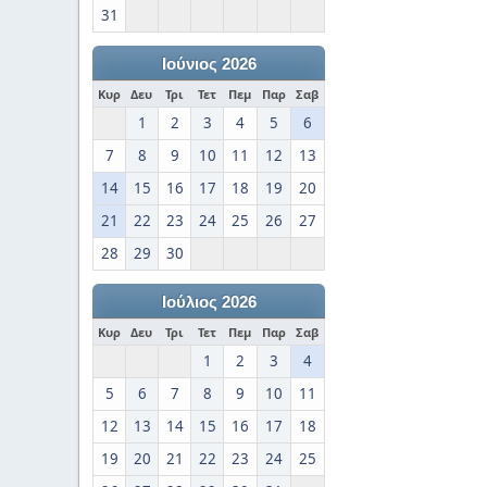
31
Ιούνιος 2026
Κυρ
Δευ
Τρι
Τετ
Πεμ
Παρ
Σαβ
1
2
3
4
5
6
7
8
9
10
11
12
13
14
15
16
17
18
19
20
21
22
23
24
25
26
27
28
29
30
Ιούλιος 2026
Κυρ
Δευ
Τρι
Τετ
Πεμ
Παρ
Σαβ
1
2
3
4
5
6
7
8
9
10
11
12
13
14
15
16
17
18
19
20
21
22
23
24
25