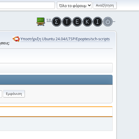
Υποστήριξη Ubuntu 24.04/LTSP/Epoptes/sch-scripts
σεις: