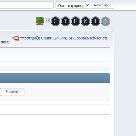
Υποστήριξη Ubuntu 24.04/LTSP/Epoptes/sch-scripts
σεις: