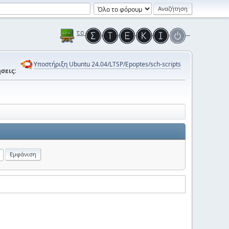
Υποστήριξη Ubuntu 24.04/LTSP/Epoptes/sch-scripts
σεις: