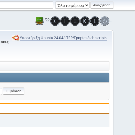
Υποστήριξη Ubuntu 24.04/LTSP/Epoptes/sch-scripts
σεις: