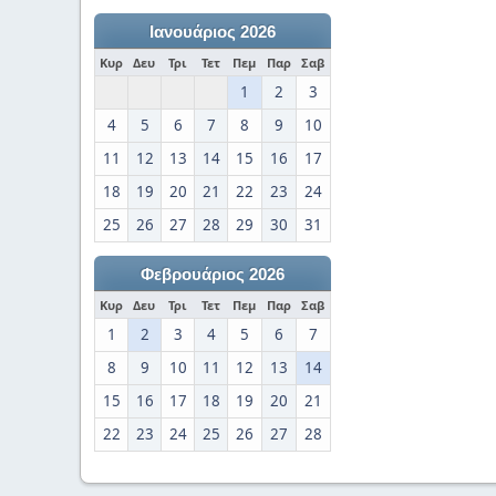
Ιανουάριος 2026
Κυρ
Δευ
Τρι
Τετ
Πεμ
Παρ
Σαβ
1
2
3
4
5
6
7
8
9
10
11
12
13
14
15
16
17
18
19
20
21
22
23
24
25
26
27
28
29
30
31
Φεβρουάριος 2026
Κυρ
Δευ
Τρι
Τετ
Πεμ
Παρ
Σαβ
1
2
3
4
5
6
7
8
9
10
11
12
13
14
15
16
17
18
19
20
21
22
23
24
25
26
27
28