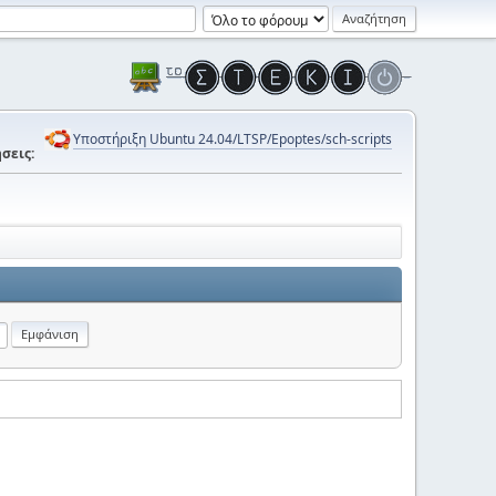
Υποστήριξη Ubuntu 24.04/LTSP/Epoptes/sch-scripts
σεις: