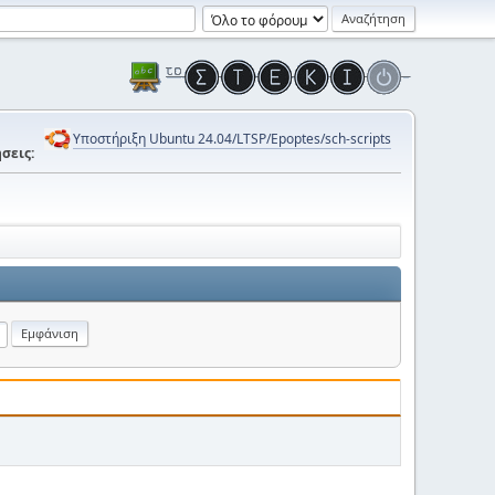
Υποστήριξη Ubuntu 24.04/LTSP/Epoptes/sch-scripts
σεις: