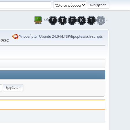
Υποστήριξη Ubuntu 24.04/LTSP/Epoptes/sch-scripts
σεις: