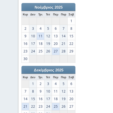
Νοέμβριος 2025
Κυρ
Δευ
Τρι
Τετ
Πεμ
Παρ
Σαβ
1
2
3
4
5
6
7
8
9
10
11
12
13
14
15
16
17
18
19
20
21
22
23
24
25
26
27
28
29
30
Δεκέμβριος 2025
Κυρ
Δευ
Τρι
Τετ
Πεμ
Παρ
Σαβ
1
2
3
4
5
6
7
8
9
10
11
12
13
14
15
16
17
18
19
20
21
22
23
24
25
26
27