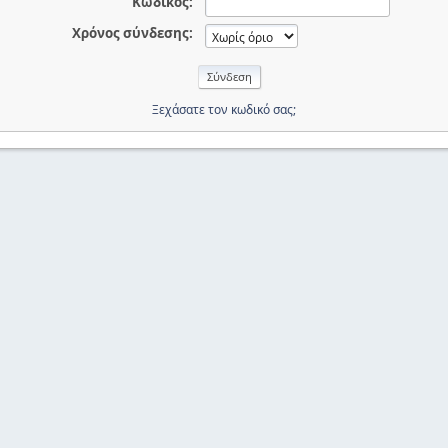
Κωδικός:
Χρόνος σύνδεσης:
Ξεχάσατε τον κωδικό σας;