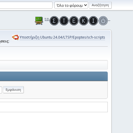
Υποστήριξη Ubuntu 24.04/LTSP/Epoptes/sch-scripts
σεις: