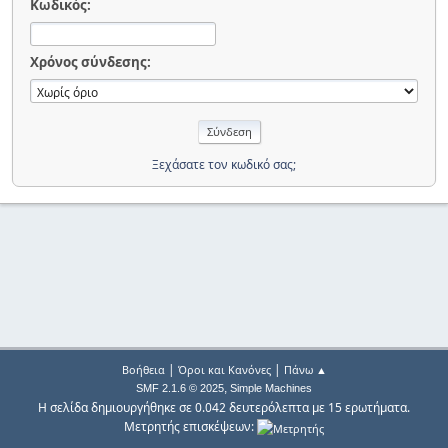
Κωδικός:
Χρόνος σύνδεσης:
Ξεχάσατε τον κωδικό σας;
|
|
Βοήθεια
Όροι και Κανόνες
Πάνω ▲
,
SMF 2.1.6 © 2025
Simple Machines
Η σελίδα δημιουργήθηκε σε 0.042 δευτερόλεπτα με 15 ερωτήματα.
Μετρητής επισκέψεων: