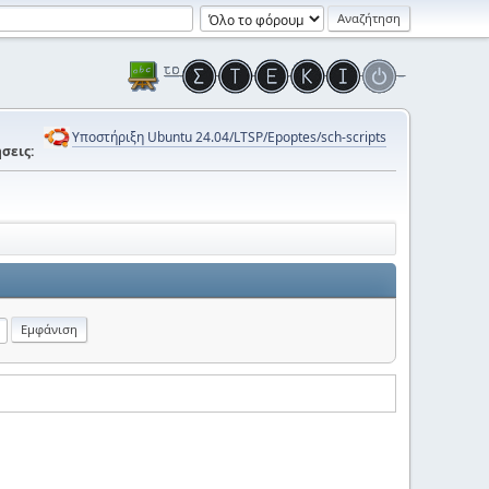
Υποστήριξη Ubuntu 24.04/LTSP/Epoptes/sch-scripts
σεις: