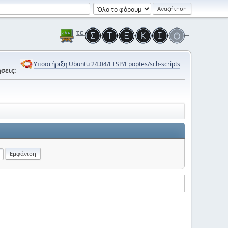
Υποστήριξη Ubuntu 24.04/LTSP/Epoptes/sch-scripts
σεις: