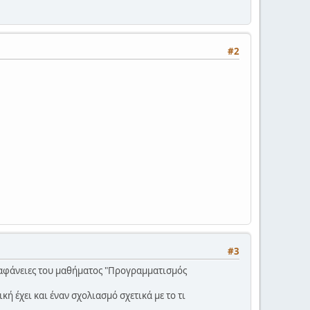
#2
#3
ιαφάνειες του μαθήματος "Προγραμματισμός
κή έχει και έναν σχολιασμό σχετικά με το τι