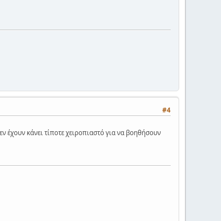
#4
εν έχουν κάνει τίποτε χειροπιαστό για να βοηθήσουν