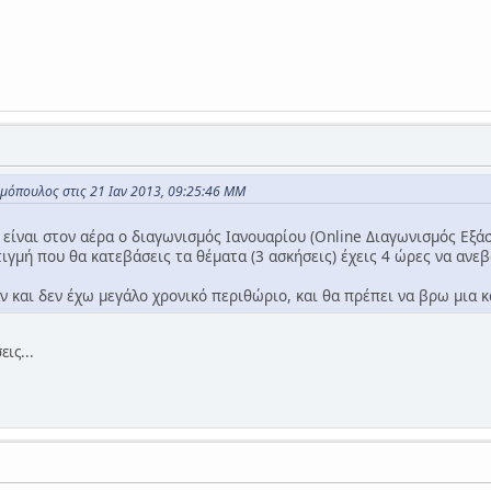
μόπουλος στις 21 Ιαν 2013, 09:25:46 ΜΜ
είναι στον αέρα ο διαγωνισμός Ιανουαρίου (Online Διαγωνισμός Εξάσκ
στιγμή που θα κατεβάσεις τα θέματα (3 ασκήσεις) έχεις 4 ώρες να ανεβ
 και δεν έχω μεγάλο χρονικό περιθώριο, και θα πρέπει να βρω μια κ
ις...