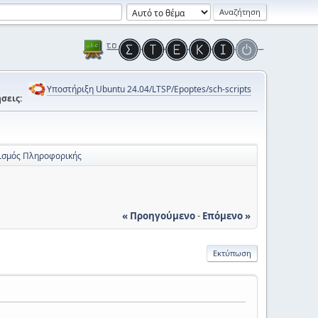
Υποστήριξη Ubuntu 24.04/LTSP/Epoptes/sch-scripts
σεις:
ισμός Πληροφορικής
« Προηγούμενο
-
Επόμενο »
Εκτύπωση