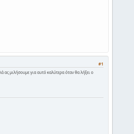
#1
 ας μιλήσουμε για αυτό καλύτερα όταν θα λήξει ο