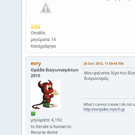
Οπαδός
μηνύματα: 16
Καταγράφηκε
evry
28 Οκτ 2012, 11:59:44 ΠΜ
Ομάδα διαγωνισμάτων
Μου φαίνεται λίγο πιο δύσ
2015
διαγωνισμός.
What I cannot create I do not
http://evripides.mysch.gr
μηνύματα: 4,192
to Iterate is human to
Recurse divine