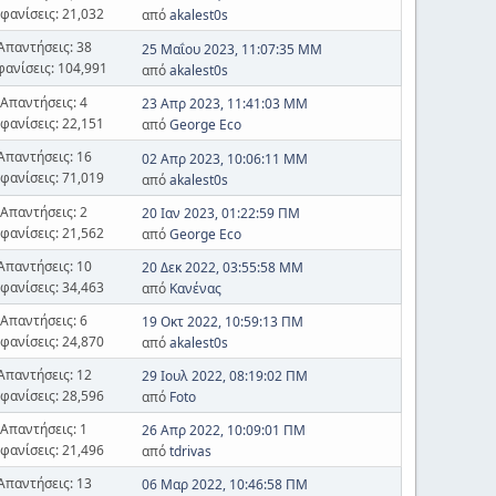
φανίσεις: 21,032
από
akalest0s
Απαντήσεις: 38
25 Μαΐου 2023, 11:07:35 ΜΜ
φανίσεις: 104,991
από
akalest0s
Απαντήσεις: 4
23 Απρ 2023, 11:41:03 ΜΜ
φανίσεις: 22,151
από
George Eco
Απαντήσεις: 16
02 Απρ 2023, 10:06:11 ΜΜ
φανίσεις: 71,019
από
akalest0s
Απαντήσεις: 2
20 Ιαν 2023, 01:22:59 ΠΜ
φανίσεις: 21,562
από
George Eco
Απαντήσεις: 10
20 Δεκ 2022, 03:55:58 ΜΜ
φανίσεις: 34,463
από
Κανένας
Απαντήσεις: 6
19 Οκτ 2022, 10:59:13 ΠΜ
φανίσεις: 24,870
από
akalest0s
Απαντήσεις: 12
29 Ιουλ 2022, 08:19:02 ΠΜ
φανίσεις: 28,596
από
Foto
Απαντήσεις: 1
26 Απρ 2022, 10:09:01 ΠΜ
φανίσεις: 21,496
από
tdrivas
Απαντήσεις: 13
06 Μαρ 2022, 10:46:58 ΠΜ