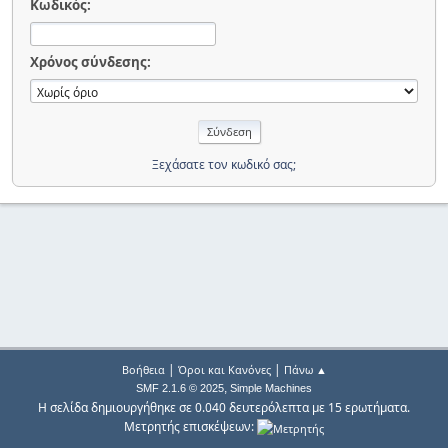
Κωδικός:
Χρόνος σύνδεσης:
Ξεχάσατε τον κωδικό σας;
|
|
Βοήθεια
Όροι και Κανόνες
Πάνω ▲
,
SMF 2.1.6 © 2025
Simple Machines
Η σελίδα δημιουργήθηκε σε 0.040 δευτερόλεπτα με 15 ερωτήματα.
Μετρητής επισκέψεων: