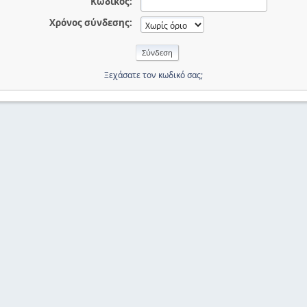
Κωδικός:
Χρόνος σύνδεσης:
Ξεχάσατε τον κωδικό σας;