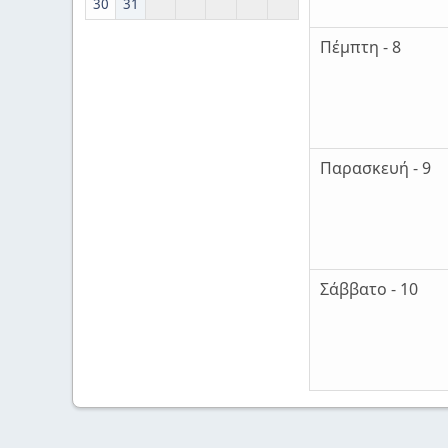
30
31
Πέμπτη - 8
Παρασκευή - 9
Σάββατο - 10