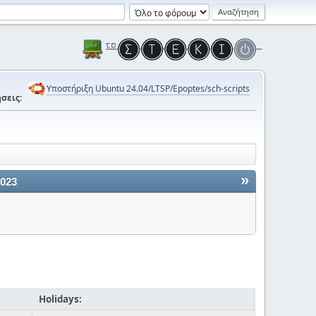
Υποστήριξη Ubuntu 24.04/LTSP/Epoptes/sch-scripts
σεις:
»
2023
Holidays: