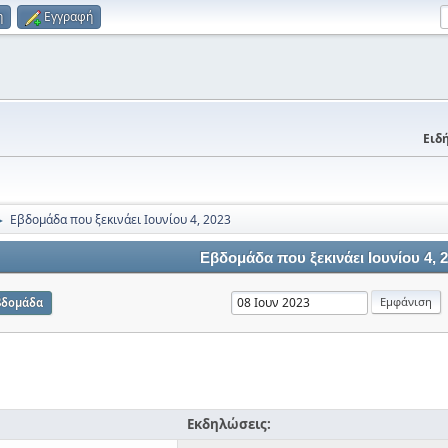
η
Εγγραφή
Ειδή
Εβδομάδα που ξεκινάει Ιουνίου 4, 2023
►
Εβδομάδα που ξεκινάει Ιουνίου 4, 
βδομάδα
Εκδηλώσεις: