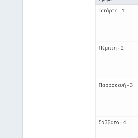
Τετάρτη - 1
Πέμπτη - 2
Παρασκευή - 3
Σάββατο - 4