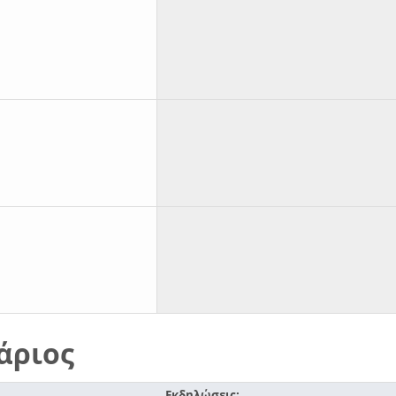
άριος
Εκδηλώσεις: