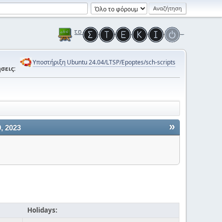
Υποστήριξη Ubuntu 24.04/LTSP/Epoptes/sch-scripts
σεις:
»
, 2023
Holidays: