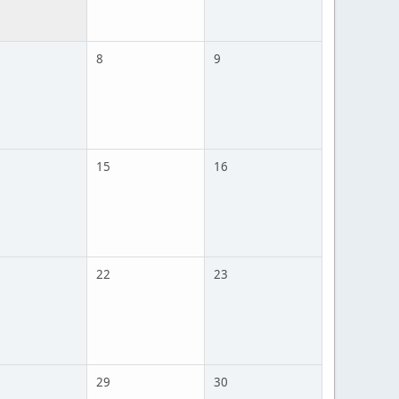
8
9
15
16
22
23
29
30