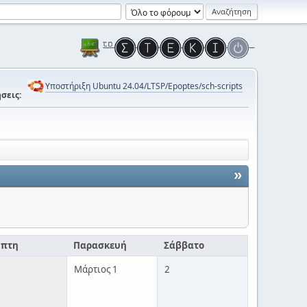
Υποστήριξη Ubuntu 24.04/LTSP/Epoptes/sch-scripts
σεις:
»
μπτη
Παρασκευή
Σάββατο
Μάρτιος 1
2