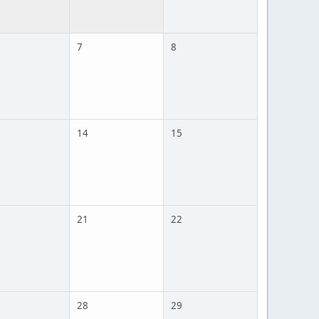
7
8
14
15
21
22
28
29