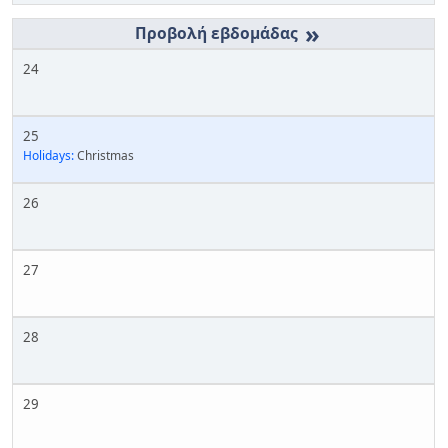
»
24
25
Holidays:
Christmas
26
27
28
29