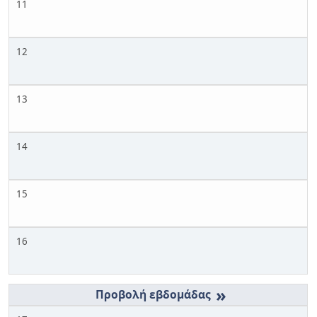
11
12
13
14
15
16
»