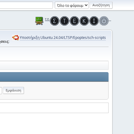
Υποστήριξη Ubuntu 24.04/LTSP/Epoptes/sch-scripts
σεις: