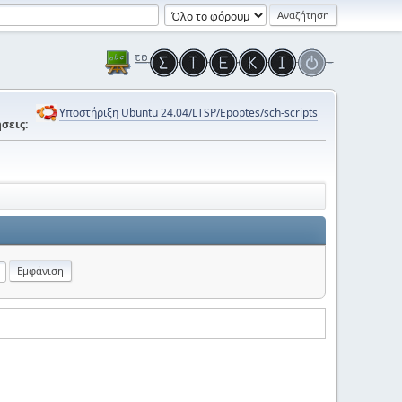
Υποστήριξη Ubuntu 24.04/LTSP/Epoptes/sch-scripts
σεις: