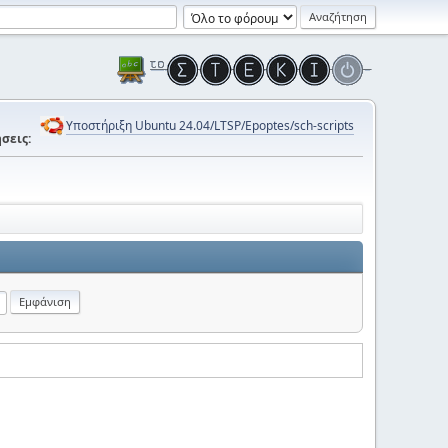
Υποστήριξη Ubuntu 24.04/LTSP/Epoptes/sch-scripts
σεις: