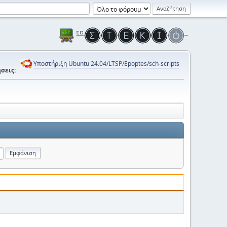
Υποστήριξη Ubuntu 24.04/LTSP/Epoptes/sch-scripts
σεις: