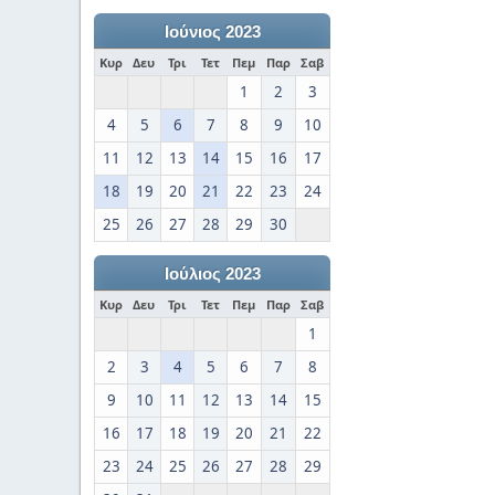
Ιούνιος 2023
Κυρ
Δευ
Τρι
Τετ
Πεμ
Παρ
Σαβ
1
2
3
4
5
6
7
8
9
10
11
12
13
14
15
16
17
18
19
20
21
22
23
24
25
26
27
28
29
30
Ιούλιος 2023
Κυρ
Δευ
Τρι
Τετ
Πεμ
Παρ
Σαβ
1
2
3
4
5
6
7
8
9
10
11
12
13
14
15
16
17
18
19
20
21
22
23
24
25
26
27
28
29