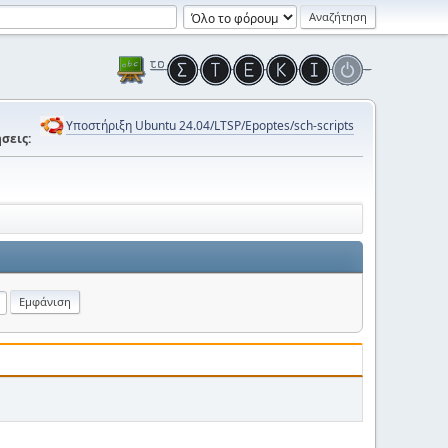
Υποστήριξη Ubuntu 24.04/LTSP/Epoptes/sch-scripts
σεις: