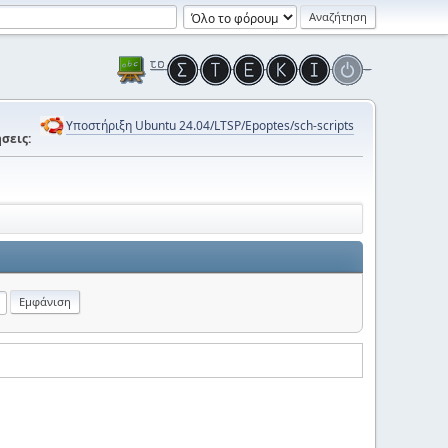
Υποστήριξη Ubuntu 24.04/LTSP/Epoptes/sch-scripts
σεις: