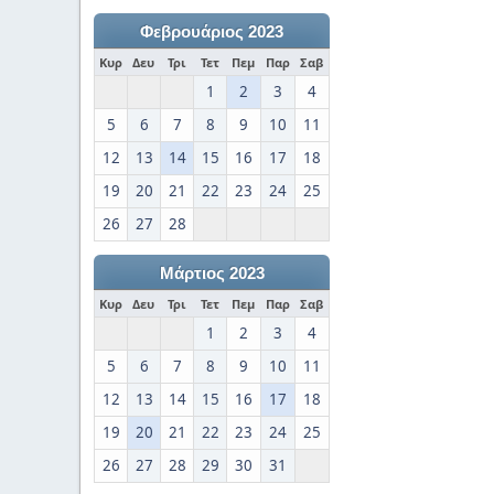
Φεβρουάριος 2023
Κυρ
Δευ
Τρι
Τετ
Πεμ
Παρ
Σαβ
1
2
3
4
5
6
7
8
9
10
11
12
13
14
15
16
17
18
19
20
21
22
23
24
25
26
27
28
Μάρτιος 2023
Κυρ
Δευ
Τρι
Τετ
Πεμ
Παρ
Σαβ
1
2
3
4
5
6
7
8
9
10
11
12
13
14
15
16
17
18
19
20
21
22
23
24
25
26
27
28
29
30
31