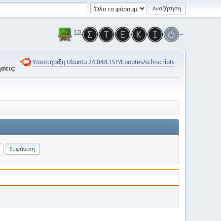
Υποστήριξη Ubuntu 24.04/LTSP/Epoptes/sch-scripts
σεις: