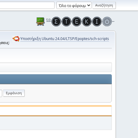
Υποστήριξη Ubuntu 24.04/LTSP/Epoptes/sch-scripts
σεις: