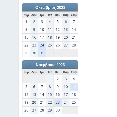
Οκτώβριος 2023
Κυρ
Δευ
Τρι
Τετ
Πεμ
Παρ
Σαβ
1
2
3
4
5
6
7
8
9
10
11
12
13
14
15
16
17
18
19
20
21
22
23
24
25
26
27
28
29
30
31
Νοέμβριος 2023
Κυρ
Δευ
Τρι
Τετ
Πεμ
Παρ
Σαβ
1
2
3
4
5
6
7
8
9
10
11
12
13
14
15
16
17
18
19
20
21
22
23
24
25
26
27
28
29
30