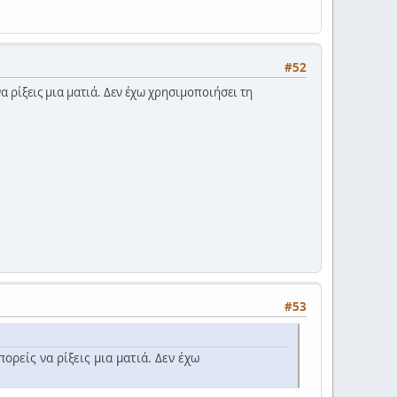
#52
 ρίξεις μια ματιά. Δεν έχω χρησιμοποιήσει τη
#53
ρείς να ρίξεις μια ματιά. Δεν έχω