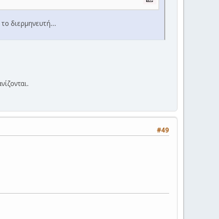
 το διερμηνευτή...
νίζονται.
#49