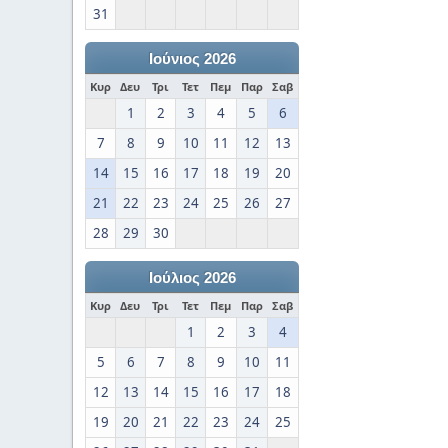
31
Ιούνιος 2026
Κυρ
Δευ
Τρι
Τετ
Πεμ
Παρ
Σαβ
1
2
3
4
5
6
7
8
9
10
11
12
13
14
15
16
17
18
19
20
21
22
23
24
25
26
27
28
29
30
Ιούλιος 2026
Κυρ
Δευ
Τρι
Τετ
Πεμ
Παρ
Σαβ
1
2
3
4
5
6
7
8
9
10
11
12
13
14
15
16
17
18
19
20
21
22
23
24
25