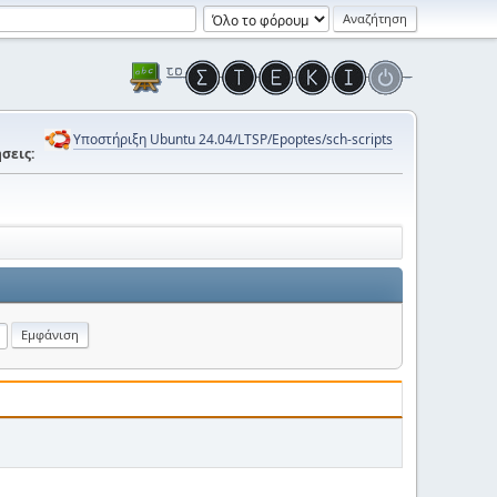
Υποστήριξη Ubuntu 24.04/LTSP/Epoptes/sch-scripts
σεις: