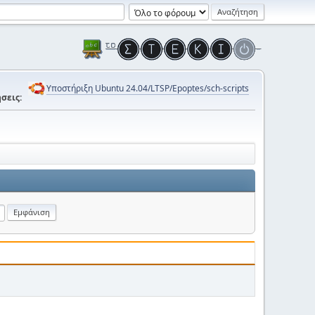
Υποστήριξη Ubuntu 24.04/LTSP/Epoptes/sch-scripts
σεις: