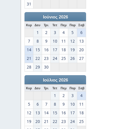
31
Ιούνιος 2026
Κυρ
Δευ
Τρι
Τετ
Πεμ
Παρ
Σαβ
1
2
3
4
5
6
7
8
9
10
11
12
13
14
15
16
17
18
19
20
21
22
23
24
25
26
27
28
29
30
Ιούλιος 2026
Κυρ
Δευ
Τρι
Τετ
Πεμ
Παρ
Σαβ
1
2
3
4
5
6
7
8
9
10
11
12
13
14
15
16
17
18
19
20
21
22
23
24
25