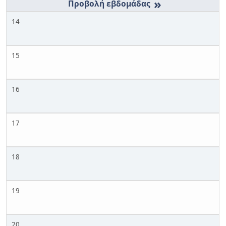
»
14
15
16
17
18
19
20