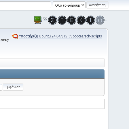
Υποστήριξη Ubuntu 24.04/LTSP/Epoptes/sch-scripts
σεις: