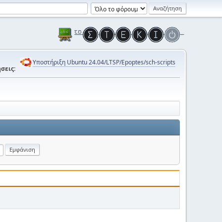
Υποστήριξη Ubuntu 24.04/LTSP/Epoptes/sch-scripts
σεις: