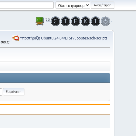
Υποστήριξη Ubuntu 24.04/LTSP/Epoptes/sch-scripts
σεις: