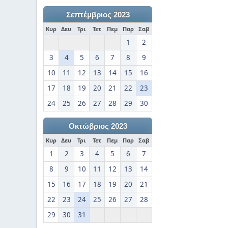
Σεπτέμβριος 2023
Κυρ
Δευ
Τρι
Τετ
Πεμ
Παρ
Σαβ
1
2
3
4
5
6
7
8
9
10
11
12
13
14
15
16
17
18
19
20
21
22
23
24
25
26
27
28
29
30
Οκτώβριος 2023
Κυρ
Δευ
Τρι
Τετ
Πεμ
Παρ
Σαβ
1
2
3
4
5
6
7
8
9
10
11
12
13
14
15
16
17
18
19
20
21
22
23
24
25
26
27
28
29
30
31