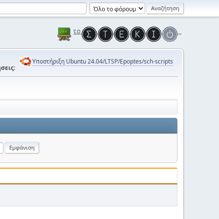
Υποστήριξη Ubuntu 24.04/LTSP/Epoptes/sch-scripts
σεις: