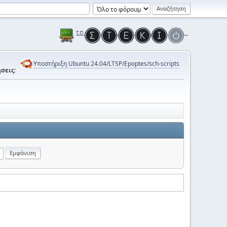
Υποστήριξη Ubuntu 24.04/LTSP/Epoptes/sch-scripts
σεις: