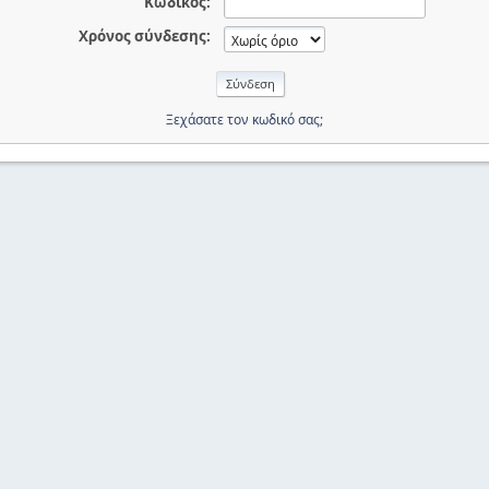
Κωδικός:
Χρόνος σύνδεσης:
Ξεχάσατε τον κωδικό σας;