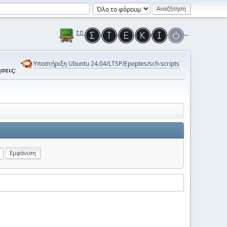
Υποστήριξη Ubuntu 24.04/LTSP/Epoptes/sch-scripts
σεις: