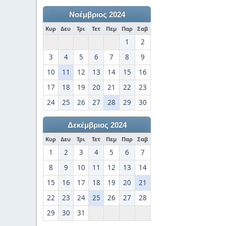
Νοέμβριος 2024
Κυρ
Δευ
Τρι
Τετ
Πεμ
Παρ
Σαβ
1
2
3
4
5
6
7
8
9
10
11
12
13
14
15
16
17
18
19
20
21
22
23
24
25
26
27
28
29
30
Δεκέμβριος 2024
Κυρ
Δευ
Τρι
Τετ
Πεμ
Παρ
Σαβ
1
2
3
4
5
6
7
8
9
10
11
12
13
14
15
16
17
18
19
20
21
22
23
24
25
26
27
28
29
30
31