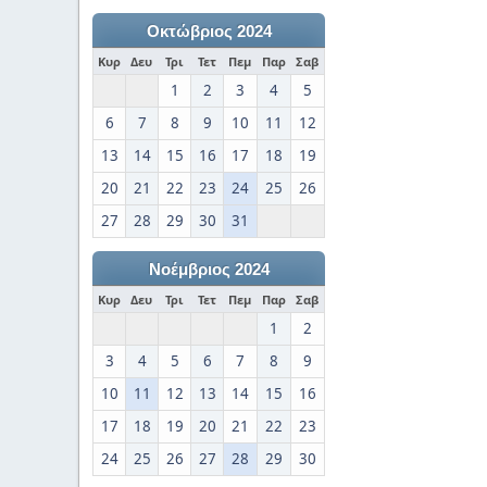
Οκτώβριος 2024
Κυρ
Δευ
Τρι
Τετ
Πεμ
Παρ
Σαβ
1
2
3
4
5
6
7
8
9
10
11
12
13
14
15
16
17
18
19
20
21
22
23
24
25
26
27
28
29
30
31
Νοέμβριος 2024
Κυρ
Δευ
Τρι
Τετ
Πεμ
Παρ
Σαβ
1
2
3
4
5
6
7
8
9
10
11
12
13
14
15
16
17
18
19
20
21
22
23
24
25
26
27
28
29
30