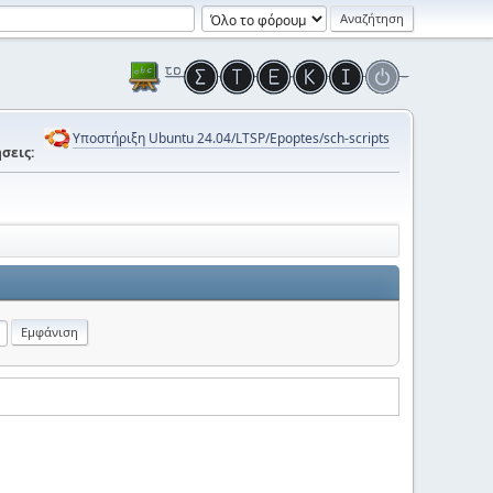
Υποστήριξη Ubuntu 24.04/LTSP/Epoptes/sch-scripts
σεις: