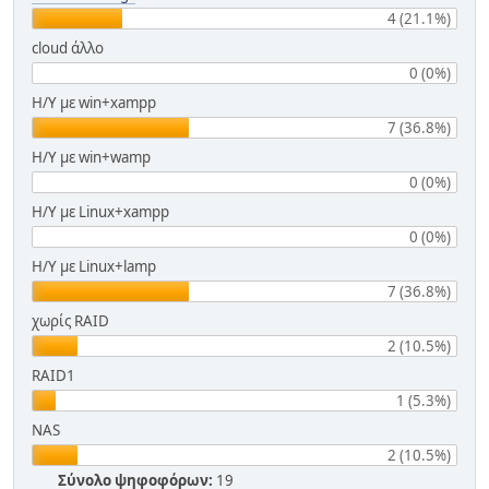
4 (21.1%)
cloud άλλο
0 (0%)
Η/Υ με win+xampp
7 (36.8%)
Η/Υ με win+wamp
0 (0%)
Η/Υ με Linux+xampp
0 (0%)
Η/Υ με Linux+lamp
7 (36.8%)
χωρίς RAID
2 (10.5%)
RAID1
1 (5.3%)
NAS
2 (10.5%)
Σύνολο ψηφοφόρων:
19