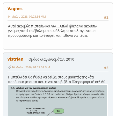
Vagnes
14 Μαΐου 2026, 09:23:54 ΜΜ
#2
Αυτό ακριβώς πιστεύω και γω... Απλά ήθελα να ακούσω
γνώμες γιατί το έβαλε μια συνάδελφος στο διαγώνισμα
προσομοίωσης και το θεωρεί και πιθανό να πέσει.
vistrian
Ομάδα διαγωνισμάτων 2010
16 Μαΐου 2026, 01:29:08 ΜΜ
#3
Πιστεύω ότι θα ήθελε να δείξει στους μαθητές της κάτι
παρόμοιο με αυτό που είναι στο βιβλίο Πληροφορική σελ 60