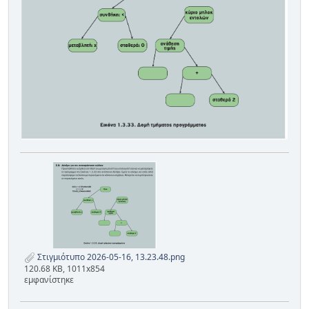
Στιγμιότυπο 2026-05-16, 13.23.48.png
120.68 KB, 1011x854
εμφανίστηκε