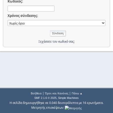
Κωδικός:
Χρόνος σύνδεσης:
Ξεχάσατε τον κωδικό σας;
|
|
Βοήθεια
Όροι και Κανόνες
Πάνω ▲
,
SMF 2.1.6 © 2025
Simple Machines
Η σελίδα δημιουργήθηκε σε 0.040 δευτερόλεπτα με 16 ερωτήματα.
Μετρητής επισκέψεων: